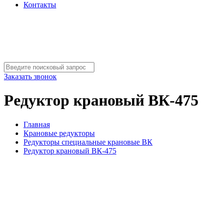
Контакты
Заказать звонок
Редуктор крановый ВК-475
Главная
Крановые редукторы
Редукторы специальные крановые ВК
Редуктор крановый ВК-475