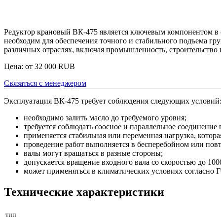
Редуктор крановый ВК-475 является ключевым компонентом в 
необходим для обеспечения точного и стабильного подъема гр
различных отраслях, включая промышленность, строительство 
Цена: от
32 000
RUB
Связаться с менеджером
Эксплуатация ВК-475 требует соблюдения следующих условий
необходимо залить масло до требуемого уровня;
требуется соблюдать соосное и параллельное соединение 
применяется стабильная или переменная нагрузка, котора
проведение работ выполняется в бесперебойном или по
валы могут вращаться в разные стороны;
допускается вращение входного вала со скоростью до 100
может применяться в климатических условиях согласно Г
Технические характеристики
тип