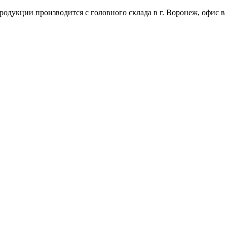
одукции производится с головного склада в г. Воронеж, офис в 