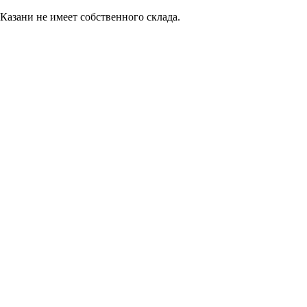
Казани не имеет собственного склада.