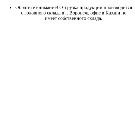
Обратите внимание! Отгрузка продукции производится
с головного склада в г. Воронеж, офис в Казани не
имеет собственного склада.