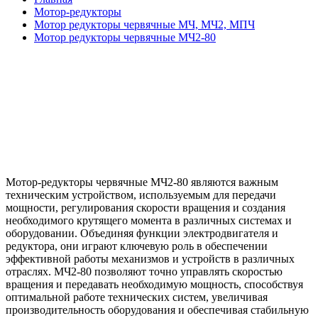
Мотор-редукторы
Мотор редукторы червячные МЧ, МЧ2, МПЧ
Мотор редукторы червячные МЧ2-80
Мотор-редукторы червячные МЧ2-80 являются важным
техническим устройством, используемым для передачи
мощности, регулирования скорости вращения и создания
необходимого крутящего момента в различных системах и
оборудовании. Объединяя функции электродвигателя и
редуктора, они играют ключевую роль в обеспечении
эффективной работы механизмов и устройств в различных
отраслях. МЧ2-80 позволяют точно управлять скоростью
вращения и передавать необходимую мощность, способствуя
оптимальной работе технических систем, увеличивая
производительность оборудования и обеспечивая стабильную