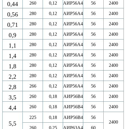
0,44
260
0,12
АИР56A4
56
2400
0,56
280
0,12
АИР56A4
56
2400
0,71
280
0,12
АИР56A4
56
2400
0,9
280
0,12
АИР56A4
56
2400
1,1
280
0,12
АИР56A4
56
2400
1,4
280
0,12
АИР56A4
56
2400
1,8
280
0,12
АИР56A4
56
2400
2,2
280
0,12
АИР56A4
56
2400
2,8
266
0,12
АИР56A4
56
2400
3,5
260
0,18
АИР56B4
56
2400
4,4
260
0,18
АИР56B4
56
2400
225
0,18
АИР56B4
56
2400
5,5
260
0,25
АИР63A4
60