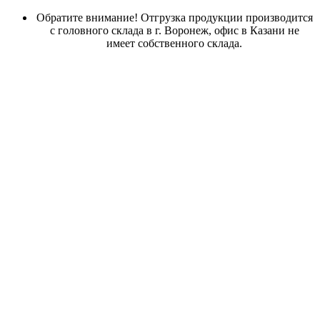
Обратите внимание! Отгрузка продукции производится
с головного склада в г. Воронеж, офис в Казани не
имеет собственного склада.