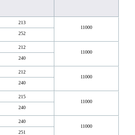
213
11000
252
212
11000
240
212
11000
240
215
11000
240
240
11000
251