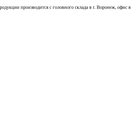
одукции производится с головного склада в г. Воронеж, офис в 