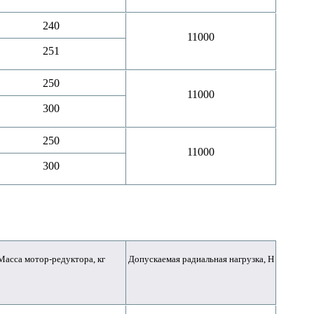
240
11000
251
250
11000
300
250
11000
300
Масса мотор-редуктора, кг
Допускаемая радиальная нагрузка, Н