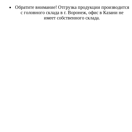
Обратите внимание! Отгрузка продукции производится
с головного склада в г. Воронеж, офис в Казани не
имеет собственного склада.