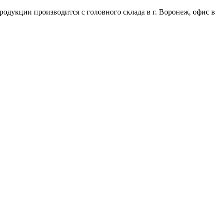
одукции производится с головного склада в г. Воронеж, офис в 