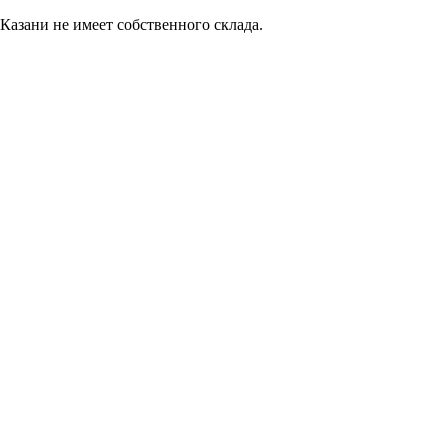
Казани не имеет собственного склада.