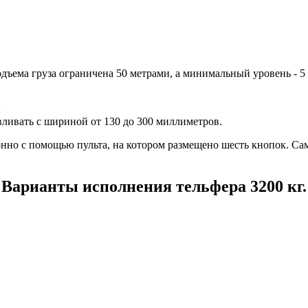
ъема груза ограничена 50 метрами, а минимальный уровень - 5 
;
ливать с шириной от 130 до 300 миллиметров.
нно с помощью пульта, на котором размещено шесть кнопок. Са
Варианты исполнения тельфера 3200 кг.