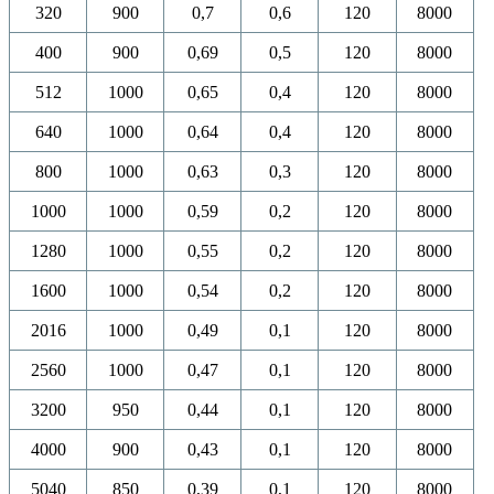
320
900
0,7
0,6
120
8000
400
900
0,69
0,5
120
8000
512
1000
0,65
0,4
120
8000
640
1000
0,64
0,4
120
8000
800
1000
0,63
0,3
120
8000
1000
1000
0,59
0,2
120
8000
1280
1000
0,55
0,2
120
8000
1600
1000
0,54
0,2
120
8000
2016
1000
0,49
0,1
120
8000
2560
1000
0,47
0,1
120
8000
3200
950
0,44
0,1
120
8000
4000
900
0,43
0,1
120
8000
5040
850
0,39
0,1
120
8000