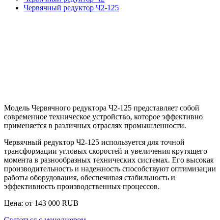
Червячный редуктор Ч2-125
Модель Червячного редуктора Ч2-125 представляет собой
современное техническое устройство, которое эффективно
применяется в различных отраслях промышленности.
Червячный редуктор Ч2-125 используется для точной
трансформации угловых скоростей и увеличения крутящего
момента в разнообразных технических системах. Его высокая
производительность и надежность способствуют оптимизации
работы оборудования, обеспечивая стабильность и
эффективность производственных процессов.
Цена: от
143 000
RUB
Связаться с менеджером