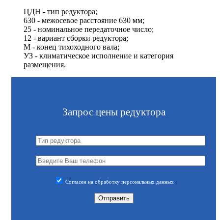
ЦДН - тип редуктора;
630 - межосевое расстояние 630 мм;
25 - номинальное передаточное число;
12 - вариант сборки редуктора;
М - конец тихоходного вала;
УЗ - климатическое исполнение и категория
размещения.
Запрос цены редуктора
Согласен на обработку персональных данных