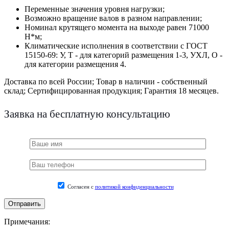
Переменные значения уровня нагрузки;
Возможно вращение валов в разном направлении;
Номинал крутящего момента на выходе равен 71000
Н*м;
Климатические исполнения в соответствии с ГОСТ
15150-69: У, Т - для категорий размещения 1-3, УХЛ, О -
для категории размещения 4.
Доставка по всей России;
Товар в наличии - собственный
склад;
Сертифицированная продукция;
Гарантия 18 месяцев.
Заявка на бесплатную консультацию
Согласен с
политикой конфиденциальности
Примечания: