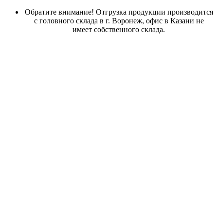
Обратите внимание! Отгрузка продукции производится
с головного склада в г. Воронеж, офис в Казани не
имеет собственного склада.