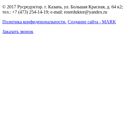
© 2017 Русредуктор. г. Казань, ул. Большая Красная, д. 64 к2;
тел.: +7 (473) 254-14-19; e-mail: rosreduktor@yandex.ru
Политика конфиденциальности.
Создание сайта - MARK
Заказать звонок