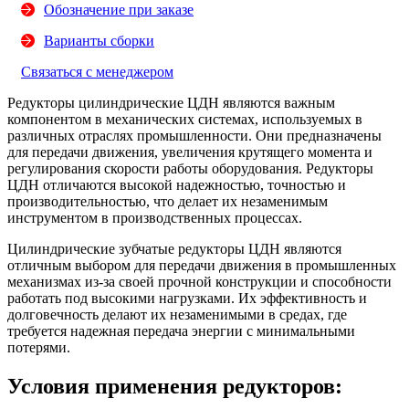
Обозначение при заказе
Варианты сборки
Связаться с менеджером
Редукторы цилиндрические ЦДН
являются важным
компонентом в механических системах, используемых в
различных отраслях промышленности. Они предназначены
для передачи движения, увеличения крутящего момента и
регулирования скорости работы оборудования. Редукторы
ЦДН отличаются высокой надежностью, точностью и
производительностью, что делает их незаменимым
инструментом в производственных процессах.
Цилиндрические зубчатые редукторы ЦДН являются
отличным выбором для передачи движения в промышленных
механизмах из-за своей прочной конструкции и способности
работать под высокими нагрузками. Их эффективность и
долговечность делают их незаменимыми в средах, где
требуется надежная передача энергии с минимальными
потерями.
Условия применения редукторов: