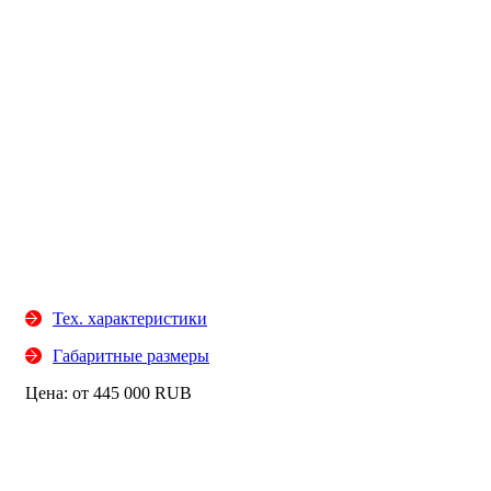
Тех. характеристики
Габаритные размеры
Цена: от
445 000
RUB