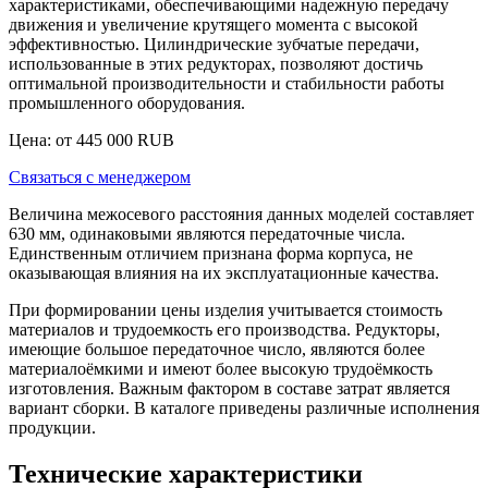
характеристиками, обеспечивающими надежную передачу
движения и увеличение крутящего момента с высокой
эффективностью. Цилиндрические зубчатые передачи,
использованные в этих редукторах, позволяют достичь
оптимальной производительности и стабильности работы
промышленного оборудования.
Цена: от
445 000
RUB
Связаться с менеджером
Величина межосевого расстояния данных моделей составляет
630 мм, одинаковыми являются передаточные числа.
Единственным отличием признана форма корпуса, не
оказывающая влияния на их эксплуатационные качества.
При формировании цены изделия учитывается стоимость
материалов и трудоемкость его производства. Редукторы,
имеющие большое передаточное число, являются более
материалоёмкими и имеют более высокую трудоёмкость
изготовления. Важным фактором в составе затрат является
вариант сборки. В каталоге приведены различные исполнения
продукции.
Технические характеристики