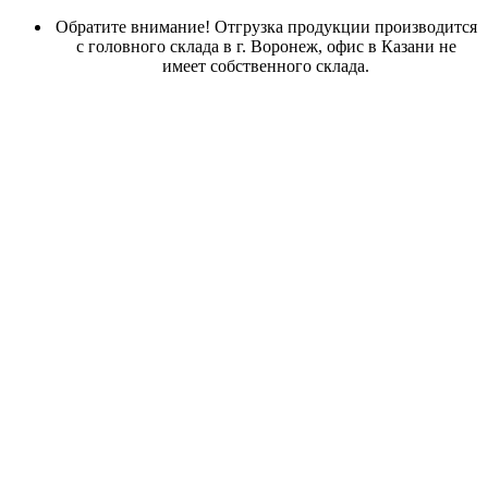
Обратите внимание! Отгрузка продукции производится
с головного склада в г. Воронеж, офис в Казани не
имеет собственного склада.