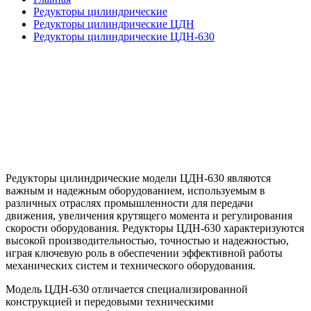
Редукторы цилиндрические
Редукторы цилиндрические ЦДН
Редукторы цилиндрические ЦДН-630
Редукторы цилиндрические модели ЦДН-630 являются
важным и надежным оборудованием, используемым в
различных отраслях промышленности для передачи
движения, увеличения крутящего момента и регулирования
скорости оборудования. Редукторы ЦДН-630 характеризуются
высокой производительностью, точностью и надежностью,
играя ключевую роль в обеспечении эффективной работы
механических систем и технического оборудования.
Модель ЦДН-630 отличается специализированной
конструкцией и передовыми техническими