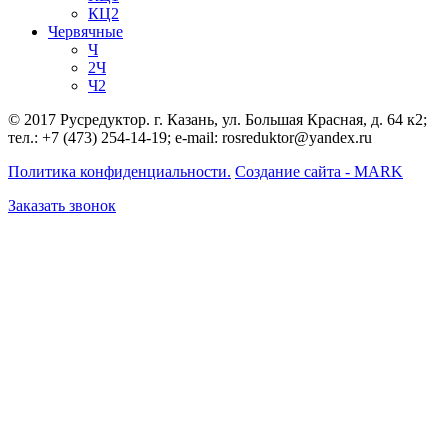
КЦ2
Червячные
Ч
2Ч
Ч2
© 2017 Русредуктор. г. Казань, ул. Большая Красная, д. 64 к2;
тел.: +7 (473) 254-14-19; e-mail: rosreduktor@yandex.ru
Политика конфиденциальности.
Создание сайта - MARK
Заказать звонок