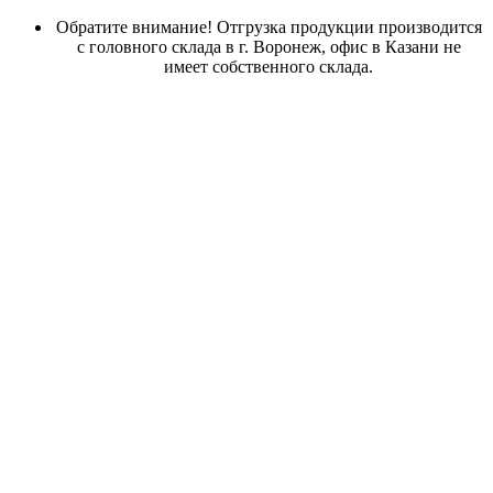
Обратите внимание! Отгрузка продукции производится
с головного склада в г. Воронеж, офис в Казани не
имеет собственного склада.