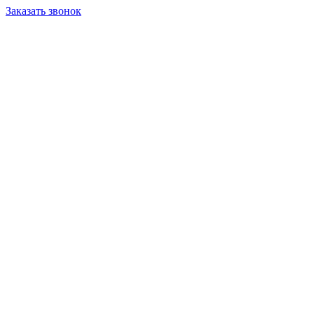
Заказать звонок