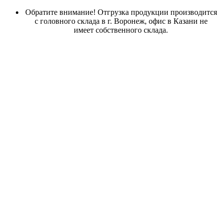
Обратите внимание! Отгрузка продукции производится
с головного склада в г. Воронеж, офис в Казани не
имеет собственного склада.