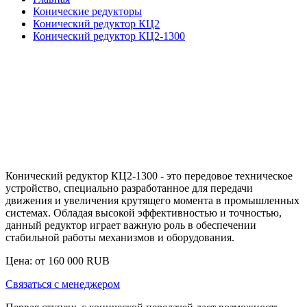
Конические редукторы
Конический редуктор КЦ2
Конический редуктор КЦ2-1300
Конический редуктор КЦ2-1300 - это передовое техническое
устройство, специально разработанное для передачи
движения и увеличения крутящего момента в промышленных
системах. Обладая высокой эффективностью и точностью,
данный редуктор играет важную роль в обеспечении
стабильной работы механизмов и оборудования.
Цена: от
160 000
RUB
Связаться с менеджером