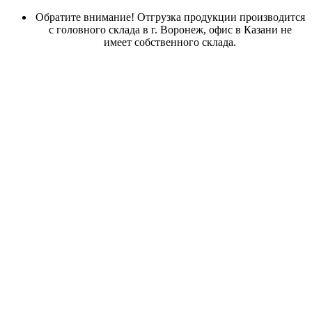
Обратите внимание! Отгрузка продукции производится
с головного склада в г. Воронеж, офис в Казани не
имеет собственного склада.