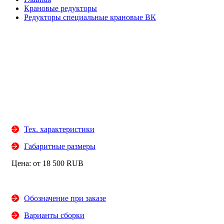
Крановые редукторы
Редукторы специальные крановые ВК
Тех. характеристики
Габаритные размеры
Цена: от
18 500
RUB
Обозначение при заказе
Варианты сборки