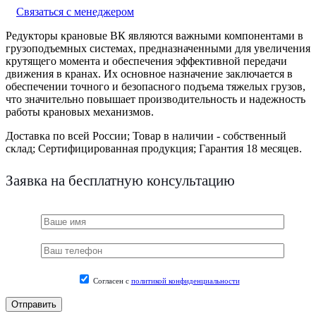
Связаться с менеджером
Редукторы крановые ВК
являются важными компонентами в
грузоподъемных системах, предназначенными для увеличения
крутящего момента и обеспечения эффективной передачи
движения в кранах. Их основное назначение заключается в
обеспечении точного и безопасного подъема тяжелых грузов,
что значительно повышает производительность и надежность
работы крановых механизмов.
Доставка по всей России;
Товар в наличии - собственный
склад;
Сертифицированная продукция;
Гарантия 18 месяцев.
Заявка на бесплатную консультацию
Согласен с
политикой конфиденциальности