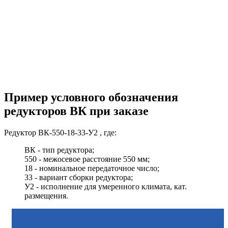
Пример условного обозначения
редукторов ВК при заказе
Редуктор ВК-550-18-33-У2 , где:
ВК - тип редуктора;
550 - межосевое расстояние 550 мм;
18 - номинальное передаточное число;
33 - вариант сборки редуктора;
У2 - исполнение для умеренного климата, кат.
размещения.