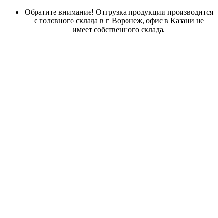
Обратите внимание! Отгрузка продукции производится
с головного склада в г. Воронеж, офис в Казани не
имеет собственного склада.