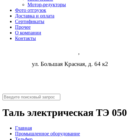
Мотор-редукторы
Фото отгрузок
Доставка и оплата
Сертификаты
Прочее
О компании
Контакты
Казань
,
ул. Большая Красная, д. 64 к2
8 (473) 254-14-19
info@rosreduktor.ru
Таль электрическая ТЭ 050
Главная
Промышленное оборудование
Тельфер