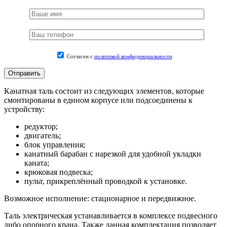
Согласен с
политикой конфиденциальности
Канатная таль состоит из следующих элементов, которые
смонтированы в едином корпусе или подсоединены к
устройству:
редуктор;
двигатель;
блок управления;
канатный барабан с нарезкой для удобной укладки
каната;
крюковая подвеска;
пульт, прикреплённый проводкой к установке.
Возможное исполнение: стационарное и передвижное.
Таль электрическая устанавливается в комплексе подвесного
либо опорного крана. Также данная комплектация позволяет