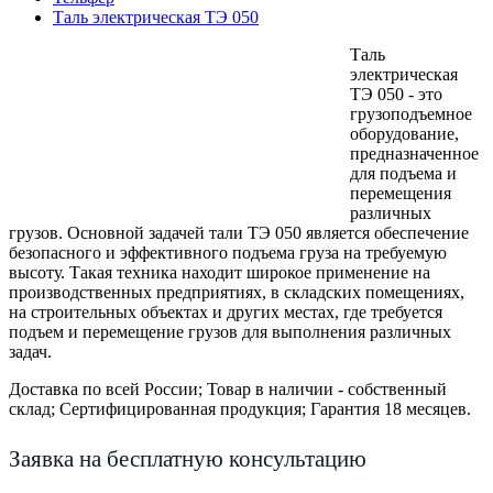
Таль электрическая ТЭ 050
Таль
электрическая
ТЭ 050 - это
грузоподъемное
оборудование,
предназначенное
для подъема и
перемещения
различных
грузов. Основной задачей тали ТЭ 050 является обеспечение
безопасного и эффективного подъема груза на требуемую
высоту. Такая техника находит широкое применение на
производственных предприятиях, в складских помещениях,
на строительных объектах и других местах, где требуется
подъем и перемещение грузов для выполнения различных
задач.
Доставка по всей России;
Товар в наличии - собственный
склад;
Сертифицированная продукция;
Гарантия 18 месяцев.
Заявка на бесплатную консультацию