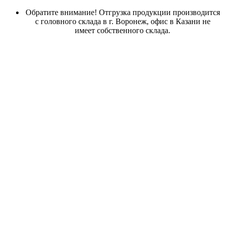
Обратите внимание! Отгрузка продукции производится
с головного склада в г. Воронеж, офис в Казани не
имеет собственного склада.